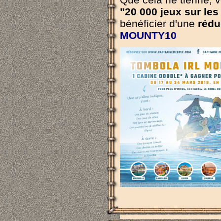
"20 000 jeux sur le
bénéficier d'une
rédu
MOUNTY10