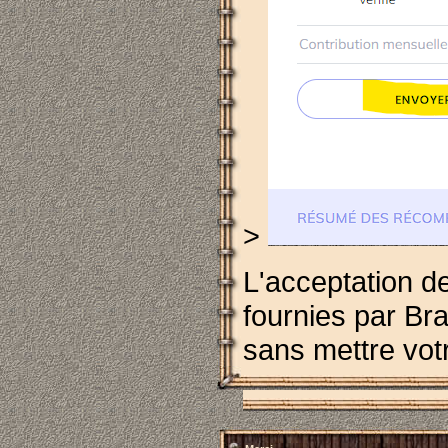
>
L'acceptation de
fournies par Bra
sans mettre votr