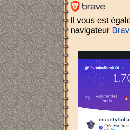
Il vous est égal
navigateur
Brav