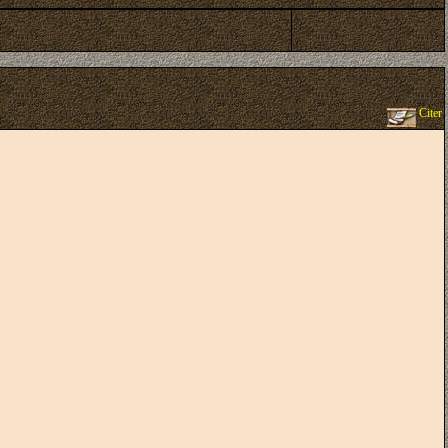
Citer