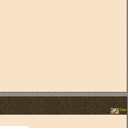
Citer