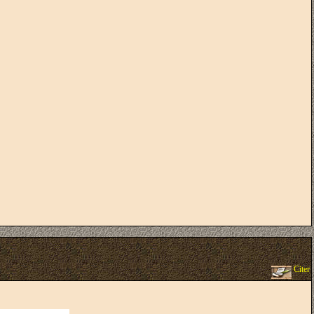
Citer