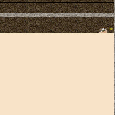
Citer