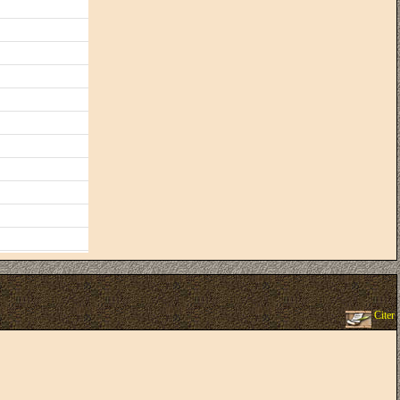
Citer