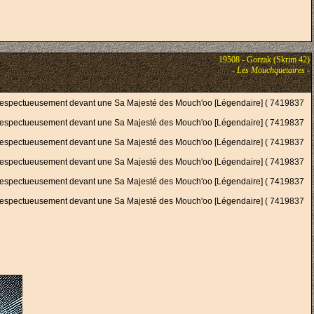
19508 - Gorzak (Skrim 42)
-
Les Mouchquetaires
-
respectueusement devant une Sa Majesté des Mouch'oo [Légendaire] ( 7419837
respectueusement devant une Sa Majesté des Mouch'oo [Légendaire] ( 7419837
respectueusement devant une Sa Majesté des Mouch'oo [Légendaire] ( 7419837
respectueusement devant une Sa Majesté des Mouch'oo [Légendaire] ( 7419837
respectueusement devant une Sa Majesté des Mouch'oo [Légendaire] ( 7419837
respectueusement devant une Sa Majesté des Mouch'oo [Légendaire] ( 7419837