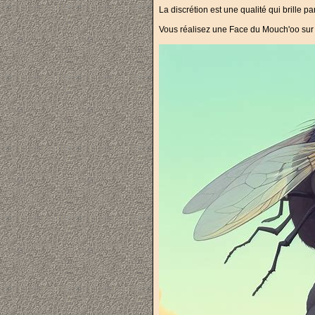
La discrétion est une qualité qui brille par
Vous réalisez une Face du Mouch'oo su