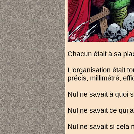
Chacun était à sa pl
L'organisation était t
précis, millimétré, effi
Nul ne savait à quoi 
Nul ne savait ce qui all
Nul ne savait si cela 