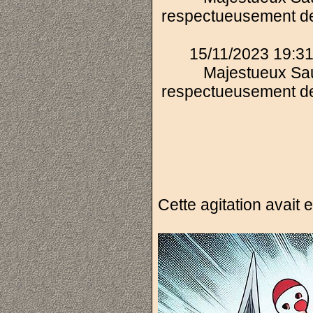
respectueusement de
15/11/2023 19:31
Majestueux Sau
respectueusement de
Cette agitation avait