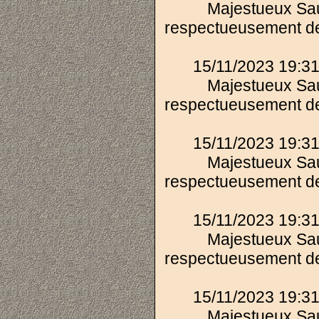
Majestueux Sau
respectueusement de
15/11/2023 19:31
Majestueux Sau
respectueusement de
15/11/2023 19:31
Majestueux Sau
respectueusement de
15/11/2023 19:31
Majestueux Sau
respectueusement de
15/11/2023 19:31
Majestueux Sau