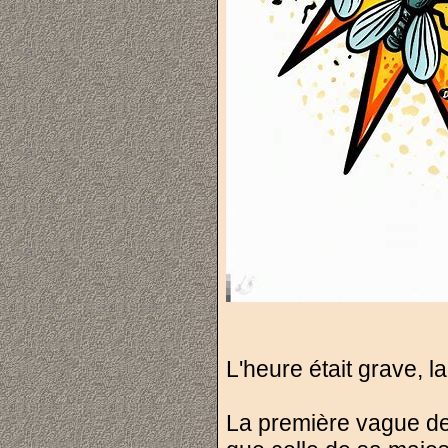
L'heure était grave, 
La première vague de 