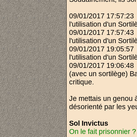
09/01/2017 17:57:23
l'utilisation d'un Sort
09/01/2017 17:57:43
l'utilisation d'un Sort
09/01/2017 19:05:5
l'utilisation d'un Sort
09/01/2017 19:06:48
(avec un sortilège) B
critique.
Je mettais un genou à 
désorienté par les yeu
Sol Invictus
On le fait prisonnier ?