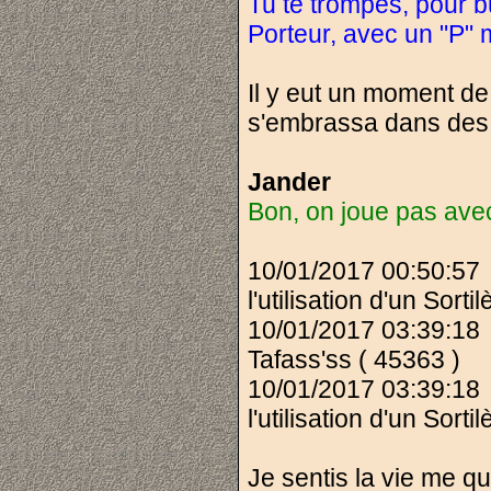
Tu te trompes, pour bu
Porteur, avec un "P" m
Il y eut un moment de 
s'embrassa dans des
Jander
Bon, on joue pas avec 
10/01/2017 00:50:5
l'utilisation d'un Sort
10/01/2017 03:39:18
Tafass'ss ( 45363 )
10/01/2017 03:39:18
l'utilisation d'un Sort
Je sentis la vie me qu