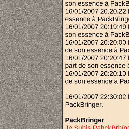
son essence à PackB
16/01/2007 20:20:22
essence à PackBring
16/01/2007 20:19:49 
son essence à PackB
16/01/2007 20:20:00
de son essence à Pac
16/01/2007 20:20:47
part de son essence 
16/01/2007 20:20:10
de son essence à Pac
16/01/2007 22:30:02 
PackBringer.
PackBringer
Je Suhìs PahckBrhïng