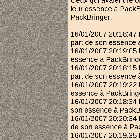
Ceux qui avaient refo
leur essence à PackBr
PackBringer.
16/01/2007 20:18:47 
part de son essence 
16/01/2007 20:19:05 
essence à PackBring
16/01/2007 20:18:15
part de son essence 
16/01/2007 20:19:22
essence à PackBring
16/01/2007 20:18:34
son essence à PackB
16/01/2007 20:20:34
de son essence à Pac
16/01/2007 20:19:35