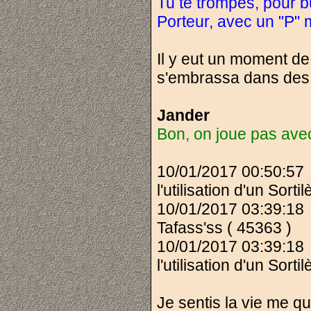
Tu te trompes, pour bu
Porteur, avec un "P" m
Il y eut un moment de 
s'embrassa dans des
Jander
Bon, on joue pas avec 
10/01/2017 00:50:5
l'utilisation d'un Sort
10/01/2017 03:39:18
Tafass'ss ( 45363 )
10/01/2017 03:39:18
l'utilisation d'un Sort
Je sentis la vie me qu