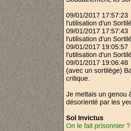
09/01/2017 17:57:23
l'utilisation d'un Sort
09/01/2017 17:57:43
l'utilisation d'un Sort
09/01/2017 19:05:5
l'utilisation d'un Sort
09/01/2017 19:06:48
(avec un sortilège) B
critique.
Je mettais un genou à 
désorienté par les yeu
Sol Invictus
On le fait prisonnier ?