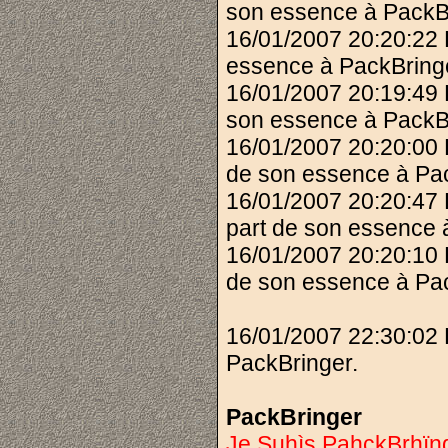
son essence à PackB
16/01/2007 20:20:22
essence à PackBring
16/01/2007 20:19:49 
son essence à PackB
16/01/2007 20:20:00
de son essence à Pac
16/01/2007 20:20:47
part de son essence 
16/01/2007 20:20:10
de son essence à Pac
16/01/2007 22:30:02 
PackBringer.
PackBringer
Je Suhìs PahckBrhïng