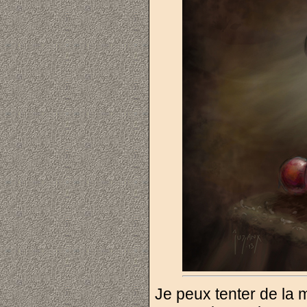
Je peux tenter de la me