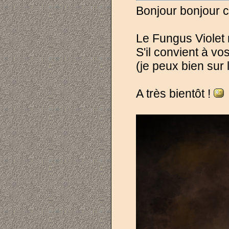
Bonjour bonjour ch
Le Fungus Violet 
S'il convient à vos
(je peux bien sur 
A très bientôt !