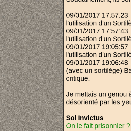
09/01/2017 17:57:23
l'utilisation d'un Sort
09/01/2017 17:57:43
l'utilisation d'un Sort
09/01/2017 19:05:5
l'utilisation d'un Sort
09/01/2017 19:06:48
(avec un sortilège) B
critique.
Je mettais un genou à 
désorienté par les yeu
Sol Invictus
On le fait prisonnier ?