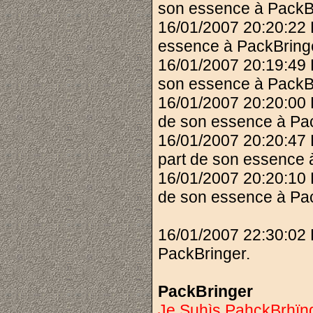
son essence à PackB
16/01/2007 20:20:22
essence à PackBring
16/01/2007 20:19:49 
son essence à PackB
16/01/2007 20:20:00
de son essence à Pac
16/01/2007 20:20:47
part de son essence 
16/01/2007 20:20:10
de son essence à Pac
16/01/2007 22:30:02 
PackBringer.
PackBringer
Je Suhìs PahckBrhïng