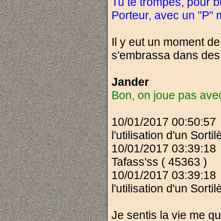
Tu te trompes, pour bu
Porteur, avec un "P" m
Il y eut un moment de 
s'embrassa dans des
Jander
Bon, on joue pas avec 
10/01/2017 00:50:5
l'utilisation d'un Sort
10/01/2017 03:39:18
Tafass'ss ( 45363 )
10/01/2017 03:39:18
l'utilisation d'un Sort
Je sentis la vie me qu