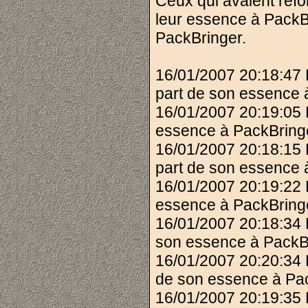
Ceux qui avaient refo
leur essence à PackBr
PackBringer.
16/01/2007 20:18:47 
part de son essence 
16/01/2007 20:19:05 
essence à PackBring
16/01/2007 20:18:15
part de son essence 
16/01/2007 20:19:22
essence à PackBring
16/01/2007 20:18:34
son essence à PackB
16/01/2007 20:20:34
de son essence à Pac
16/01/2007 20:19:35