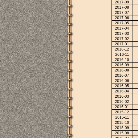
2017-09
2017-08
2017-07
2017-06
2017-05
2017-04
2017-03
2017-02
2017-01
2016-12
2016-11
2016-10
2016-09
2016-08
2016-07
2016-06
2016-05
2016-04
2016-03
2016-02
2016-01
2015-12
2015-11
2015-10
2015-09
2015-08