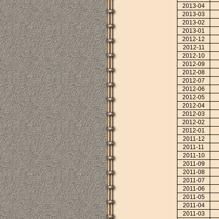
2013-04
2013-03
2013-02
2013-01
2012-12
2012-11
2012-10
2012-09
2012-08
2012-07
2012-06
2012-05
2012-04
2012-03
2012-02
2012-01
2011-12
2011-11
2011-10
2011-09
2011-08
2011-07
2011-06
2011-05
2011-04
2011-03