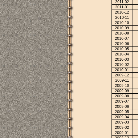
2011-02
2011-01
2010-12
2010-11
2010-10
2010-09
2010-08
2010-07
2010-06
2010-05
2010-04
2010-03
2010-02
2010-01
2009-12
2009-11
2009-10
2009-09
2009-08
2009-07
2009-06
2009-05
2009-04
2009-03
2009-02
2009-01
2008-12