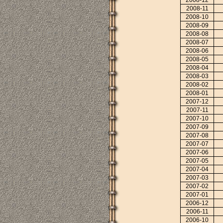
2008-11
2008-10
2008-09
2008-08
2008-07
2008-06
2008-05
2008-04
2008-03
2008-02
2008-01
2007-12
2007-11
2007-10
2007-09
2007-08
2007-07
2007-06
2007-05
2007-04
2007-03
2007-02
2007-01
2006-12
2006-11
2006-10