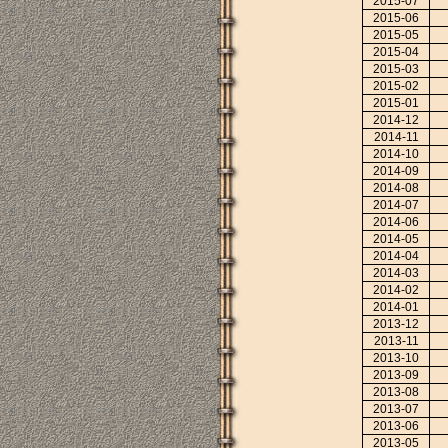
2015-07
2015-06
2015-05
2015-04
2015-03
2015-02
2015-01
2014-12
2014-11
2014-10
2014-09
2014-08
2014-07
2014-06
2014-05
2014-04
2014-03
2014-02
2014-01
2013-12
2013-11
2013-10
2013-09
2013-08
2013-07
2013-06
2013-05