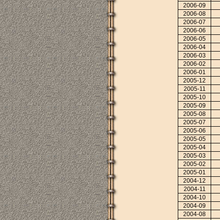
2006-09
2006-08
2006-07
2006-06
2006-05
2006-04
2006-03
2006-02
2006-01
2005-12
2005-11
2005-10
2005-09
2005-08
2005-07
2005-06
2005-05
2005-04
2005-03
2005-02
2005-01
2004-12
2004-11
2004-10
2004-09
2004-08