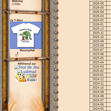
Webring
2026-06
Crédits
2026-05
2026-04
2026-03
2026-02
Ze T-Shirt
2026-01
2025-12
2025-11
2025-10
2025-09
2025-08
2025-07
MountyHall
2025-06
2025-05
2025-04
Référencé sur
2025-03
2025-02
2025-01
2024-12
2024-11
2024-10
2024-09
2024-08
2024-07
2024-06
2024-05