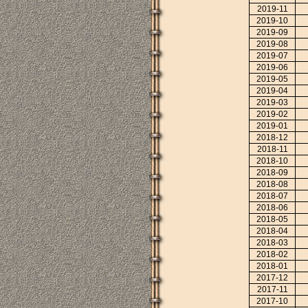
2019-11
2019-10
2019-09
2019-08
2019-07
2019-06
2019-05
2019-04
2019-03
2019-02
2019-01
2018-12
2018-11
2018-10
2018-09
2018-08
2018-07
2018-06
2018-05
2018-04
2018-03
2018-02
2018-01
2017-12
2017-11
2017-10