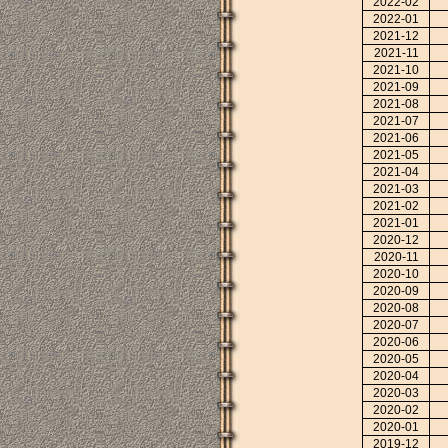
2022-02
2022-01
2021-12
2021-11
2021-10
2021-09
2021-08
2021-07
2021-06
2021-05
2021-04
2021-03
2021-02
2021-01
2020-12
2020-11
2020-10
2020-09
2020-08
2020-07
2020-06
2020-05
2020-04
2020-03
2020-02
2020-01
2019-12