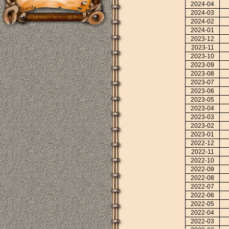
2024-04
2024-03
2024-02
2024-01
2023-12
2023-11
2023-10
2023-09
2023-08
2023-07
2023-06
2023-05
2023-04
2023-03
2023-02
2023-01
2022-12
2022-11
2022-10
2022-09
2022-08
2022-07
2022-06
2022-05
2022-04
2022-03