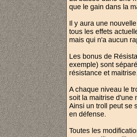
que le gain dans la m
Il y aura une nouvelle 
tous les effets actue
mais qui n'a aucun ra
Les bonus de Résistan
exemple) sont séparé 
résistance et maitrise
A chaque niveau le tr
soit la maitrise d'une
Ainsi un troll peut se
en défense.
Toutes les modificati