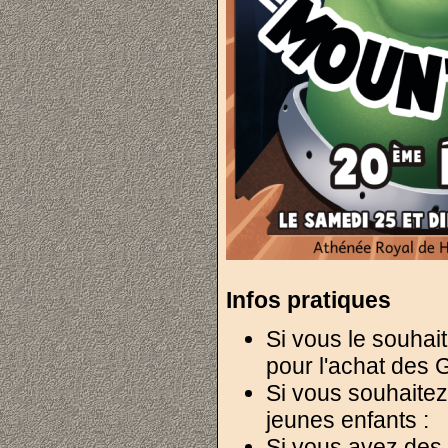
Infos pratiques
Si vous le souhait
pour l'achat des 
Si vous souhaite
jeunes enfants :
Si vous avez des c