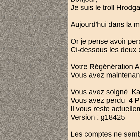
Je suis le troll Hrodg
Aujourd'hui dans la m
Or je pense avoir per
Ci-dessous les deux
Votre Régénération A
Vous avez maintenant
Vous avez soigné Kas
Vous avez perdu 4 Po
Il vous reste actuelle
Version : g18425
Les comptes ne sembl