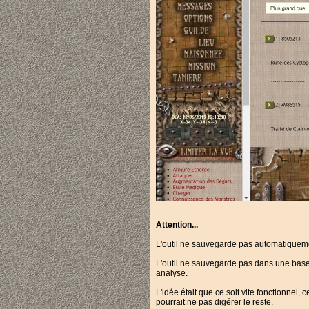
Attention...
L'outil ne sauvegarde pas automatiquemen
L'outil ne sauvegarde pas dans une base 
analyse.
L'idée était que ce soit vite fonctionnel,
pourrait ne pas digérer le reste.