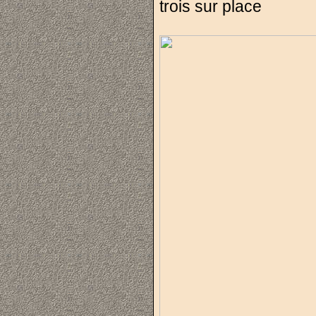
trois sur place