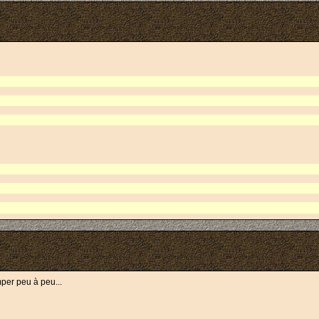
per peu à peu...