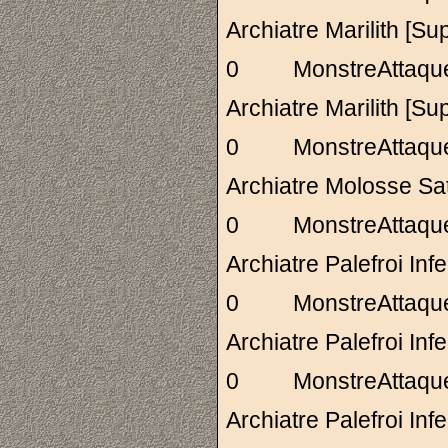
Archiatre Marilit
0 MonstreAttaq
Archiatre Marilit
0 MonstreAttaq
Archiatre Molosse 
0 MonstreAttaq
Archiatre Palefroi
0 MonstreAttaq
Archiatre Palefroi
0 MonstreAttaq
Archiatre Palefroi