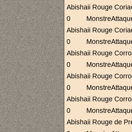
Abishaii Rouge C
0 MonstreAttaq
Abishaii Rouge C
0 MonstreAttaq
Abishaii Rouge C
0 MonstreAttaq
Abishaii Rouge C
0 MonstreAttaq
Abishaii Rouge C
0 MonstreAttaq
Abishaii Rouge de 