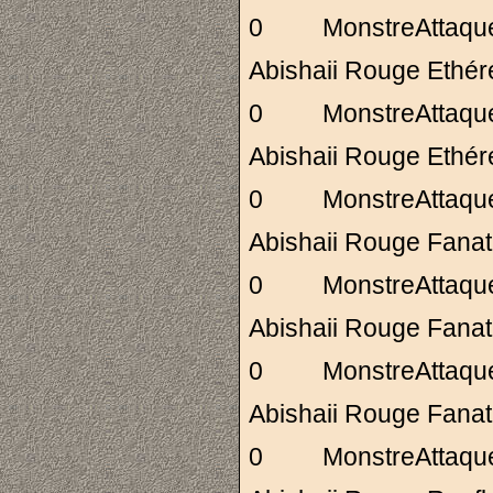
0 MonstreAttaq
Abishaii Rouge Eth
0 MonstreAttaq
Abishaii Rouge Eth
0 MonstreAttaq
Abishaii Rouge Fa
0 MonstreAttaq
Abishaii Rouge Fa
0 MonstreAttaq
Abishaii Rouge Fa
0 MonstreAttaq