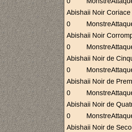
0 MonstreAttaq
Abishaii Noir Cori
0 MonstreAttaq
Abishaii Noir Co
0 MonstreAttaq
Abishaii Noir de C
0 MonstreAttaq
Abishaii Noir de 
0 MonstreAttaq
Abishaii Noir de Q
0 MonstreAttaq
Abishaii Noir de 