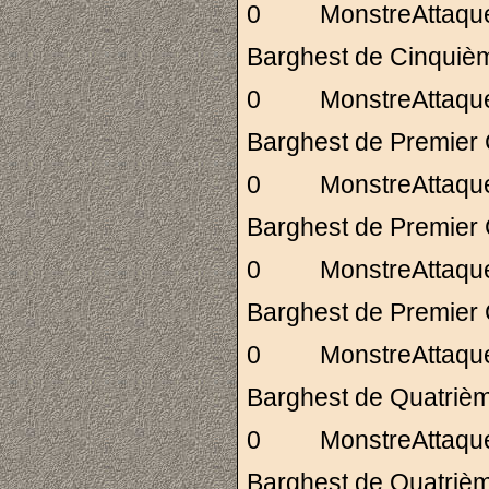
0 MonstreAttaq
Barghest de Cinq
0 MonstreAttaq
Barghest de Premie
0 MonstreAttaq
Barghest de Premie
0 MonstreAttaq
Barghest de Premie
0 MonstreAttaq
Barghest de Quat
0 MonstreAttaq
Barghest de Quat