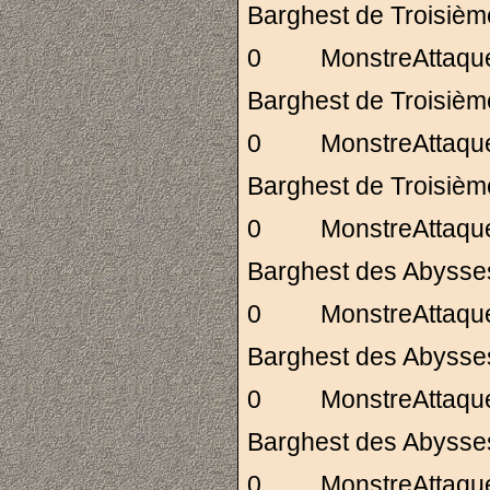
Barghest de Troi
0 MonstreAttaq
Barghest de Troi
0 MonstreAttaq
Barghest de Troi
0 MonstreAttaq
Barghest des Abys
0 MonstreAttaq
Barghest des Abys
0 MonstreAttaq
Barghest des Abys
0 MonstreAttaq