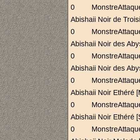
0 MonstreAttaq
Abishaii Noir de T
0 MonstreAttaq
Abishaii Noir des
0 MonstreAttaq
Abishaii Noir des
0 MonstreAttaq
Abishaii Noir Eth
0 MonstreAttaq
Abishaii Noir Ethé
0 MonstreAttaq