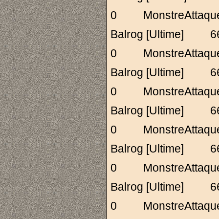
0 MonstreAttaq
Balrog [Ultime]
0 MonstreAttaq
Balrog [Ultime]
0 MonstreAttaq
Balrog [Ultime]
0 MonstreAttaq
Balrog [Ultime]
0 MonstreAttaq
Balrog [Ultime]
0 MonstreAttaq