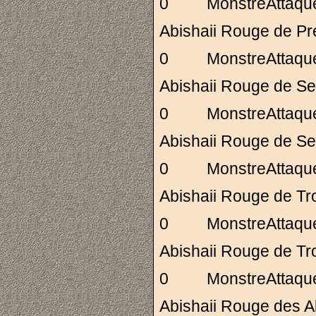
0 MonstreAttaq
Abishaii Rouge de 
0 MonstreAttaq
Abishaii Rouge de
0 MonstreAttaq
Abishaii Rouge de
0 MonstreAttaq
Abishaii Rouge de 
0 MonstreAttaq
Abishaii Rouge de 
0 MonstreAttaq
Abishaii Rouge de