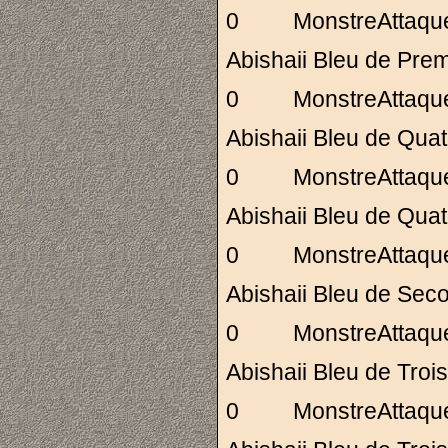
0 MonstreAttaq
Abishaii Bleu de 
0 MonstreAttaq
Abishaii Bleu de Q
0 MonstreAttaq
Abishaii Bleu de Q
0 MonstreAttaq
Abishaii Bleu de 
0 MonstreAttaq
Abishaii Bleu de T
0 MonstreAttaq