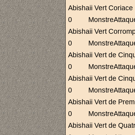
Abishaii Vert Cori
0 MonstreAttaq
Abishaii Vert Co
0 MonstreAttaq
Abishaii Vert de C
0 MonstreAttaq
Abishaii Vert de C
0 MonstreAttaq
Abishaii Vert de P
0 MonstreAttaq
Abishaii Vert de Q