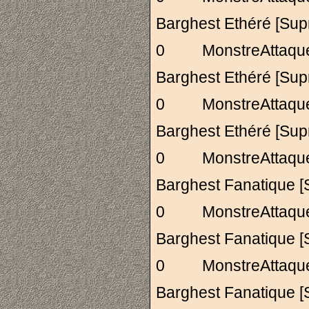
Barghest Ethéré
0 MonstreAttaq
Barghest Ethéré
0 MonstreAttaq
Barghest Ethéré
0 MonstreAttaq
Barghest Fanatiqu
0 MonstreAttaq
Barghest Fanatiqu
0 MonstreAttaq
Barghest Fanatiqu