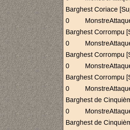
Barghest Coriace
0 MonstreAttaq
Barghest Corromp
0 MonstreAttaq
Barghest Corromp
0 MonstreAttaq
Barghest Corromp
0 MonstreAttaq
Barghest de Cinq
0 MonstreAttaq
Barghest de Cinq