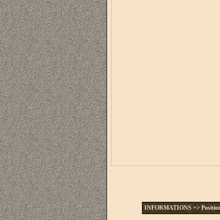
INFORMATIONS
=> Position 