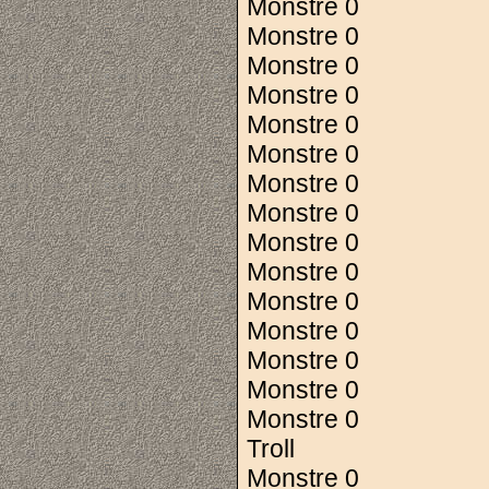
Monstre 0
Monstre 0
Monstre 0
Monstre 0
Monstre 0
Monstre 0
Monstre 0
Monstre 0
Monstre 0
Monstre 0
Monstre 0
Monstre 0
Monstre 0
Monstre 0
Monstre 0
Troll
Monstre 0