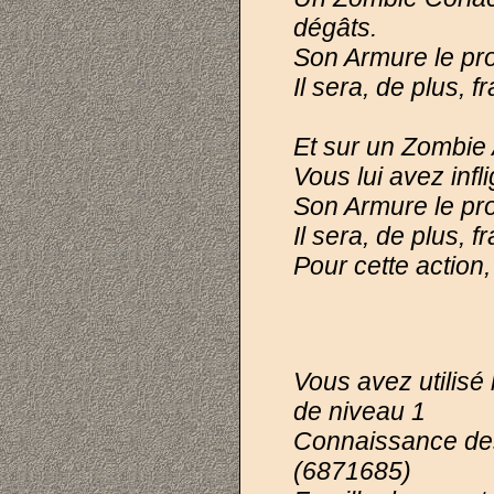
dégâts.
Son Armure le pro
Il sera, de plus, 
Et sur un Zombie 
Vous lui avez infl
Son Armure le pro
Il sera, de plus, 
Pour cette action
Vous avez utilis
de niveau 1
Connaissance de
(6871685)