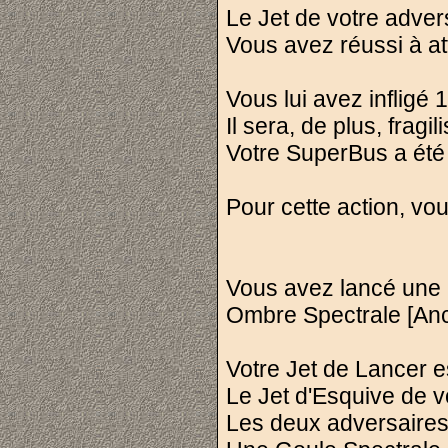
Le Jet de votre adv
Vous avez réussi à at
Vous lui avez infligé 
Il sera, de plus, frag
Votre SuperBus a été
Pour cette action, vo
Vous avez lancé une 
Ombre Spectrale [Anc
Votre Jet de Lancer
Le Jet d'Esquive de 
Les deux adversaires 