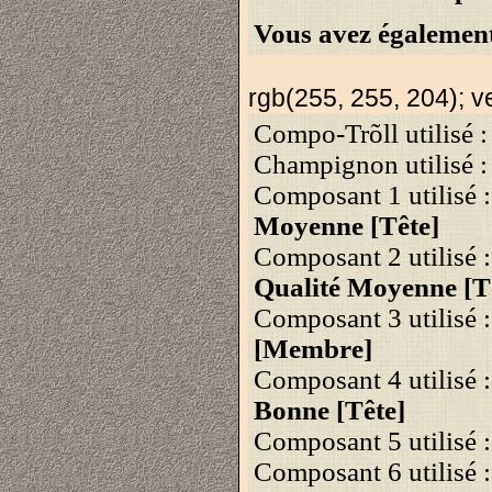
Vous avez également
rgb(255, 255, 204); ve
Compo-Trõll utilisé 
Champignon utilisé :
Composant 1 utilisé 
Moyenne [Tête]
Composant 2 utilisé
Qualité Moyenne [T
Composant 3 utilisé 
[Membre]
Composant 4 utilisé 
Bonne [Tête]
Composant 5 utilisé 
Composant 6 utilisé 