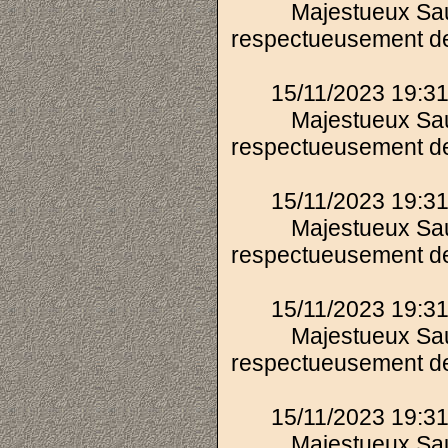
Majestueux Sau
respectueusement de
15/11/2023 19:31
Majestueux Sau
respectueusement de
15/11/2023 19:31
Majestueux Sau
respectueusement de
15/11/2023 19:31
Majestueux Sau
respectueusement de
15/11/2023 19:31
Majestueux Sau