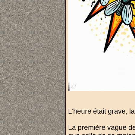
L'heure était grave, 
La première vague de 