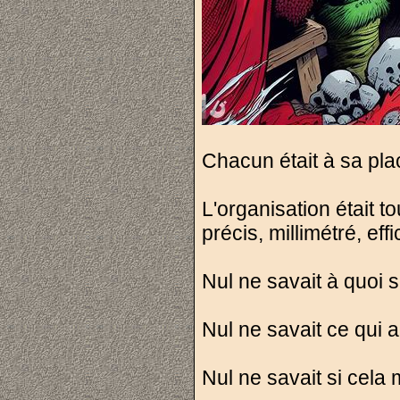
Chacun était à sa pl
L'organisation était t
précis, millimétré, effi
Nul ne savait à quoi 
Nul ne savait ce qui all
Nul ne savait si cela 