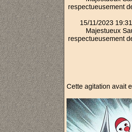
respectueusement de
15/11/2023 19:31
Majestueux Sau
respectueusement de
Cette agitation avait